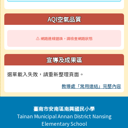
AQI空氣品質
⚠️ 網路連線錯誤，請檢查網路狀態
宣導及成果區
選單載入失敗，請重新整理頁面。
教導處「常用連結」完整內容
頁尾區域內容
臺南市安南區南興國民小學
Tainan Municipal Annan District Nansing
Elementary School