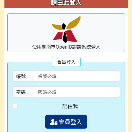
右邊區域內容
請由此登入
使用臺南市OpenID認證系統登入
會員登入
帳號：
密碼：
記住我
會員登入