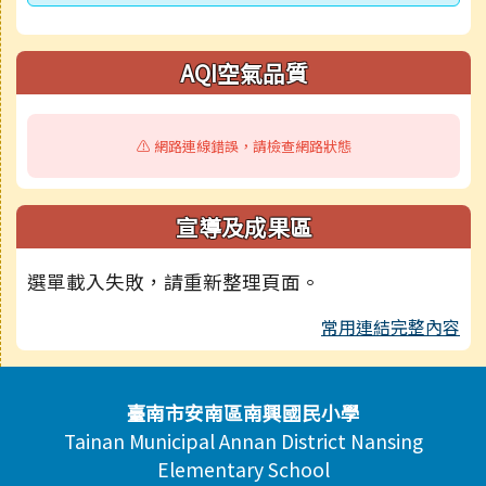
AQI空氣品質
⚠️ 網路連線錯誤，請檢查網路狀態
宣導及成果區
選單載入失敗，請重新整理頁面。
常用連結完整內容
頁尾區域內容
臺南市安南區南興國民小學
Tainan Municipal Annan District Nansing
Elementary School