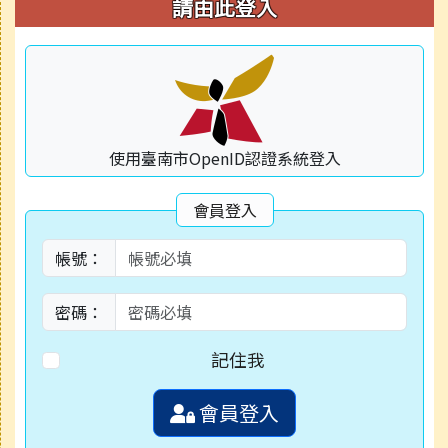
右邊區域內容
請由此登入
使用臺南市OpenID認證系統登入
會員登入
帳號：
密碼：
記住我
會員登入