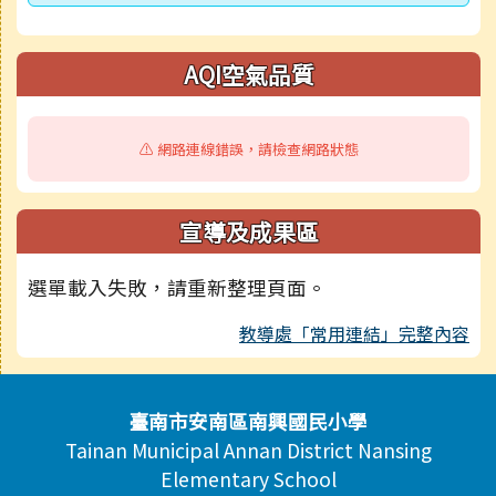
AQI空氣品質
⚠️ 網路連線錯誤，請檢查網路狀態
宣導及成果區
選單載入失敗，請重新整理頁面。
教導處「常用連結」完整內容
頁尾區域內容
臺南市安南區南興國民小學
Tainan Municipal Annan District Nansing
Elementary School